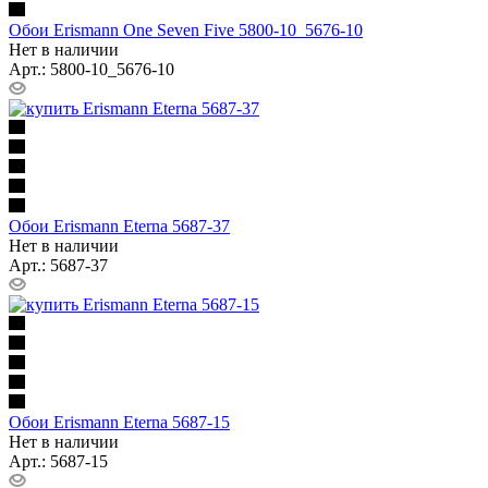
Обои Erismann One Seven Five 5800-10_5676-10
Нет в наличии
Арт.: 5800-10_5676-10
Обои Erismann Eterna 5687-37
Нет в наличии
Арт.: 5687-37
Обои Erismann Eterna 5687-15
Нет в наличии
Арт.: 5687-15