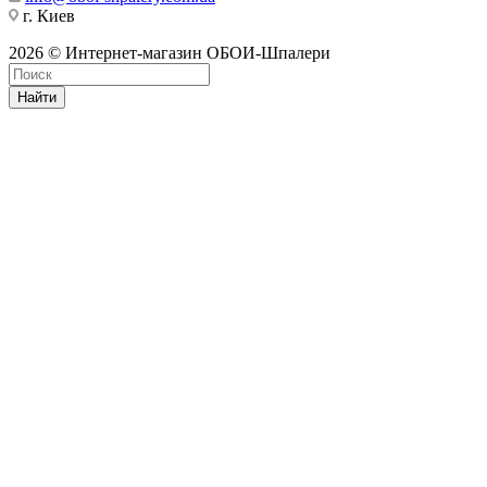
г. Киев
2026 © Интернет-магазин ОБОИ-Шпалери
Найти