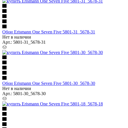
Обои Erismann One Seven Five 5801-31_5678-31
Нет в наличии
Арт.: 5801-31_5678-31
Обои Erismann One Seven Five 5801-30_5678-30
Нет в наличии
Арт.: 5801-30_5678-30