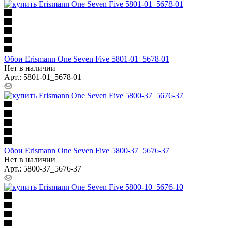
Обои Erismann One Seven Five 5801-01_5678-01
Нет в наличии
Арт.: 5801-01_5678-01
Обои Erismann One Seven Five 5800-37_5676-37
Нет в наличии
Арт.: 5800-37_5676-37