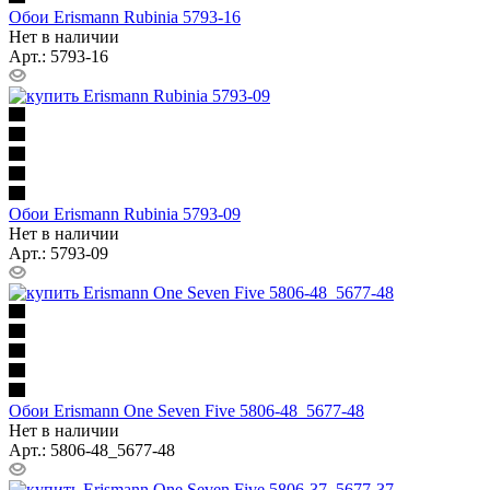
Обои Erismann Rubinia 5793-16
Нет в наличии
Арт.: 5793-16
Обои Erismann Rubinia 5793-09
Нет в наличии
Арт.: 5793-09
Обои Erismann One Seven Five 5806-48_5677-48
Нет в наличии
Арт.: 5806-48_5677-48