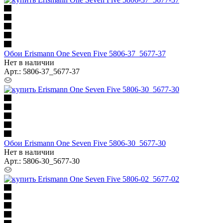
Обои Erismann One Seven Five 5806-37_5677-37
Нет в наличии
Арт.: 5806-37_5677-37
Обои Erismann One Seven Five 5806-30_5677-30
Нет в наличии
Арт.: 5806-30_5677-30