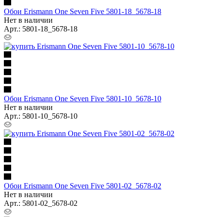
Обои Erismann One Seven Five 5801-18_5678-18
Нет в наличии
Арт.: 5801-18_5678-18
Обои Erismann One Seven Five 5801-10_5678-10
Нет в наличии
Арт.: 5801-10_5678-10
Обои Erismann One Seven Five 5801-02_5678-02
Нет в наличии
Арт.: 5801-02_5678-02