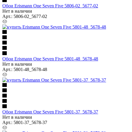
Обои Erismann One Seven Five 5806-02_5677-02
Нет в наличии
Арт.: 5806-02_5677-02
Обои Erismann One Seven Five 5801-48_5678-48
Нет в наличии
Арт.: 5801-48_5678-48
Обои Erismann One Seven Five 5801-37_5678-37
Нет в наличии
Арт.: 5801-37_5678-37