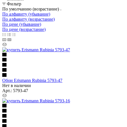
Фильтр
По умолчанию (возрастание)
По алфавиту (убывание)
По алфавиту (возрастание)
По цене (убывание)
По цене (возрастание)
Обои Erismann Rubinia 5793-47
Нет в наличии
Арт.: 5793-47