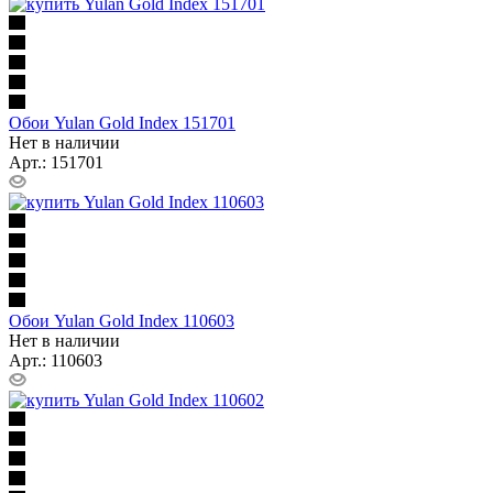
Обои Yulan Gold Index 151701
Нет в наличии
Арт.: 151701
Обои Yulan Gold Index 110603
Нет в наличии
Арт.: 110603