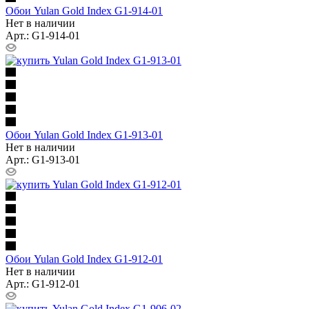
Обои Yulan Gold Index G1-914-01
Нет в наличии
Арт.: G1-914-01
Обои Yulan Gold Index G1-913-01
Нет в наличии
Арт.: G1-913-01
Обои Yulan Gold Index G1-912-01
Нет в наличии
Арт.: G1-912-01