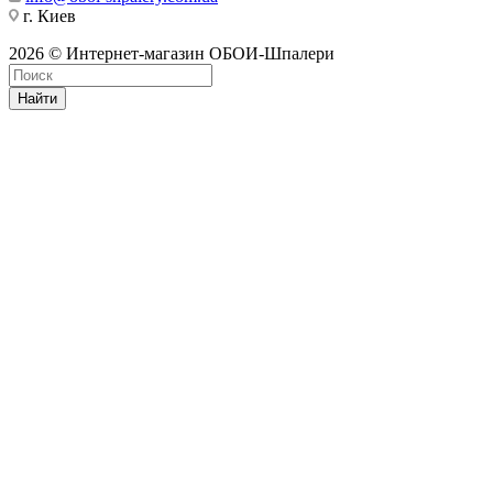
г. Киев
2026 © Интернет-магазин ОБОИ-Шпалери
Найти