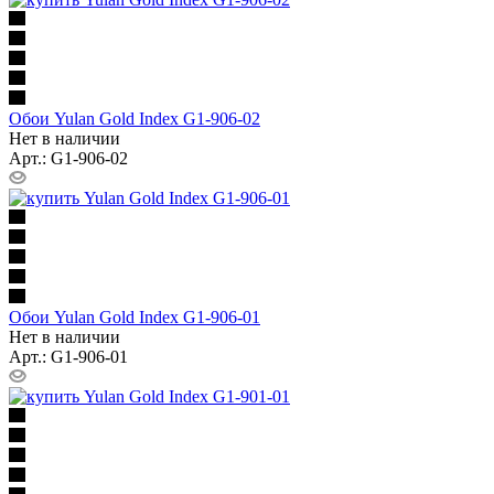
Обои Yulan Gold Index G1-906-02
Нет в наличии
Арт.: G1-906-02
Обои Yulan Gold Index G1-906-01
Нет в наличии
Арт.: G1-906-01