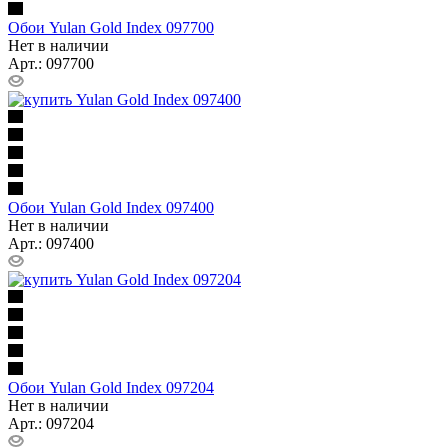
Обои Yulan Gold Index 097700
Нет в наличии
Арт.: 097700
Обои Yulan Gold Index 097400
Нет в наличии
Арт.: 097400
Обои Yulan Gold Index 097204
Нет в наличии
Арт.: 097204