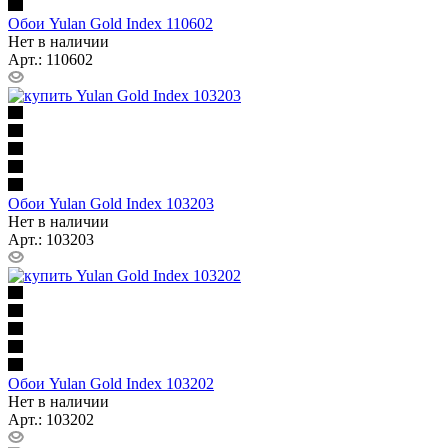
Обои Yulan Gold Index 110602
Нет в наличии
Арт.: 110602
Обои Yulan Gold Index 103203
Нет в наличии
Арт.: 103203
Обои Yulan Gold Index 103202
Нет в наличии
Арт.: 103202