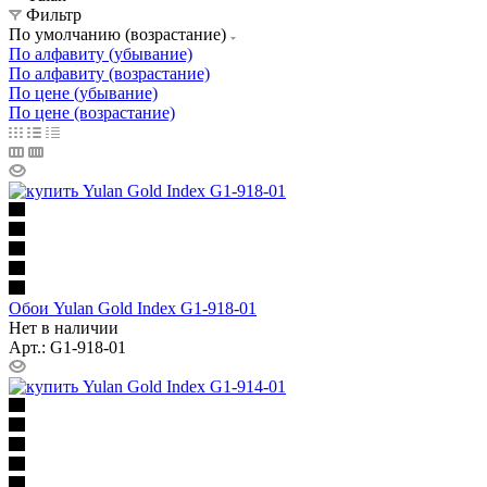
Фильтр
По умолчанию (возрастание)
По алфавиту (убывание)
По алфавиту (возрастание)
По цене (убывание)
По цене (возрастание)
Обои Yulan Gold Index G1-918-01
Нет в наличии
Арт.: G1-918-01