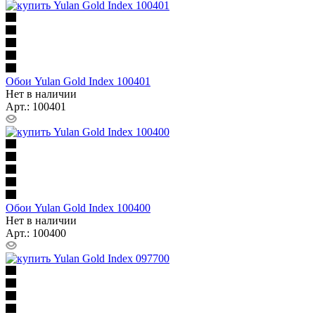
Обои Yulan Gold Index 100401
Нет в наличии
Арт.: 100401
Обои Yulan Gold Index 100400
Нет в наличии
Арт.: 100400