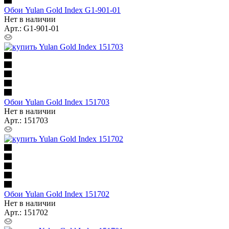
Обои Yulan Gold Index G1-901-01
Нет в наличии
Арт.: G1-901-01
Обои Yulan Gold Index 151703
Нет в наличии
Арт.: 151703
Обои Yulan Gold Index 151702
Нет в наличии
Арт.: 151702