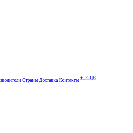
+ ЕЩЕ
зводители
Страны
Доставка
Контакты