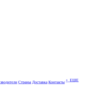
+ ЕЩЕ
зводители
Страны
Доставка
Контакты