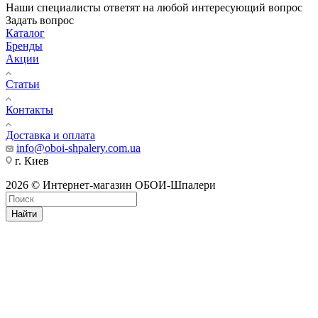
Наши специалисты ответят на любой интересующий вопрос
Задать вопрос
Каталог
Бренды
Акции
Статьи
Контакты
Доставка и оплата
info@oboi-shpalery.com.ua
г. Киев
2026 © Интернет-магазин ОБОИ-Шпалери
Найти