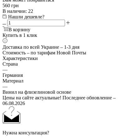
560
грн
В наличии
: 22
Нашли дешевле?
В корзину
Купить в 1 клик
Доставка по всей Украине – 1-3 дня
Стоимость – по тарифам Новой Почты
Характеристики
Страна
—
Германия
Материал
—
Винил на флизелиновой основе
Цены на сайте актуальные! Последнее обновление –
06.08.2026
Нужна консультация?