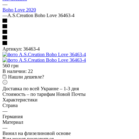
—
Boho Love 2020
—
A.S.Creation Boho Love 36463-4
Артикул:
36463-4
560
грн
В наличии
: 22
Нашли дешевле?
Доставка по всей Украине – 1-3 дня
Стоимость – по тарифам Новой Почты
Характеристики
Страна
—
Германия
Материал
—
Винил на флизелиновой основе
Вам может понравиться