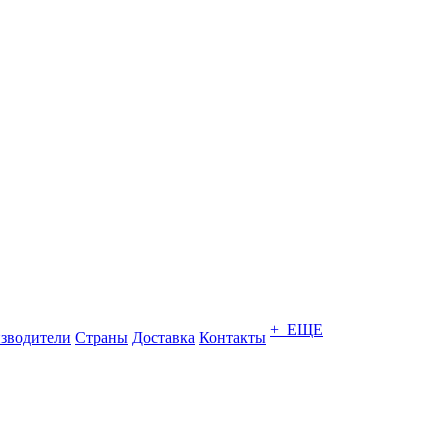
+ ЕЩЕ
зводители
Страны
Доставка
Контакты