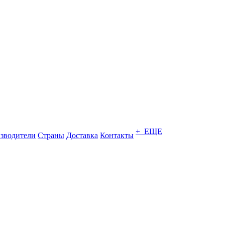
+ ЕЩЕ
зводители
Страны
Доставка
Контакты