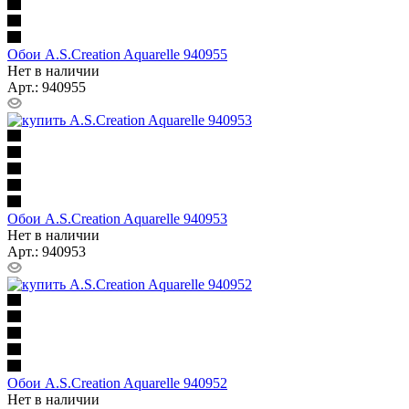
Обои A.S.Creation Aquarelle 940955
Нет в наличии
Арт.: 940955
Обои A.S.Creation Aquarelle 940953
Нет в наличии
Арт.: 940953
Обои A.S.Creation Aquarelle 940952
Нет в наличии