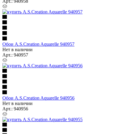
Арт.: 940958
Обои A.S.Creation Aquarelle 940957
Нет в наличии
Арт.: 940957
Обои A.S.Creation Aquarelle 940956
Нет в наличии
Арт.: 940956