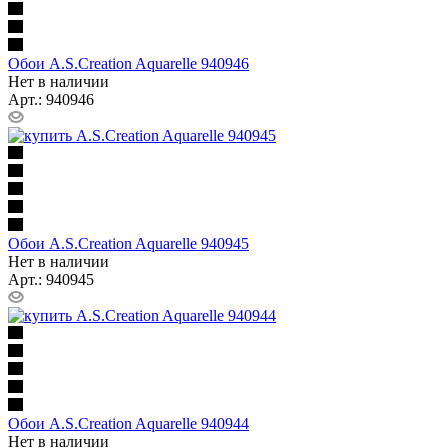
Обои A.S.Creation Aquarelle 940946
Нет в наличии
Арт.: 940946
Обои A.S.Creation Aquarelle 940945
Нет в наличии
Арт.: 940945
Обои A.S.Creation Aquarelle 940944
Нет в наличии