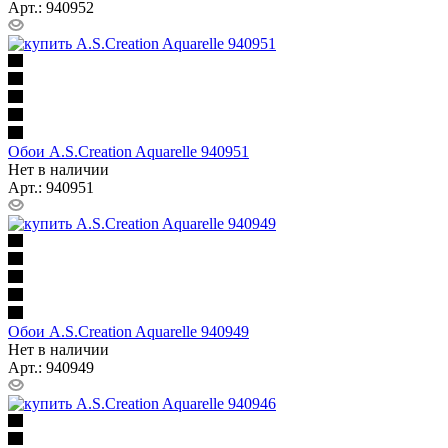
Арт.: 940952
Обои A.S.Creation Aquarelle 940951
Нет в наличии
Арт.: 940951
Обои A.S.Creation Aquarelle 940949
Нет в наличии
Арт.: 940949