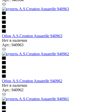
Обои A.S.Creation Aquarelle 940963
Нет в наличии
Арт.: 940963
Обои A.S.Creation Aquarelle 940962
Нет в наличии
Арт.: 940962