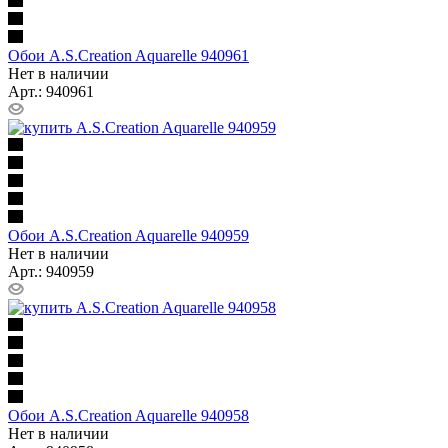
Обои A.S.Creation Aquarelle 940961
Нет в наличии
Арт.: 940961
Обои A.S.Creation Aquarelle 940959
Нет в наличии
Арт.: 940959
Обои A.S.Creation Aquarelle 940958
Нет в наличии