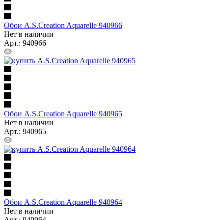
Обои A.S.Creation Aquarelle 940966
Нет в наличии
Арт.: 940966
Обои A.S.Creation Aquarelle 940965
Нет в наличии
Арт.: 940965
Обои A.S.Creation Aquarelle 940964
Нет в наличии
Арт.: 940964