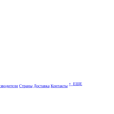
+ ЕЩЕ
зводители
Страны
Доставка
Контакты