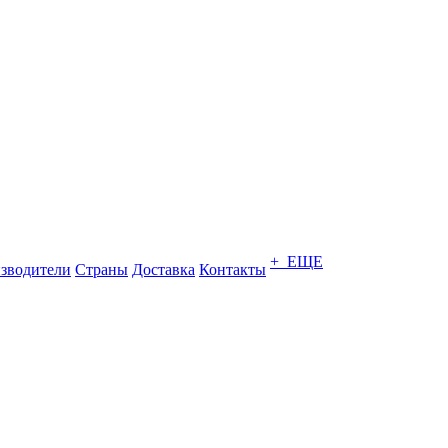
+ ЕЩЕ
зводители
Страны
Доставка
Контакты