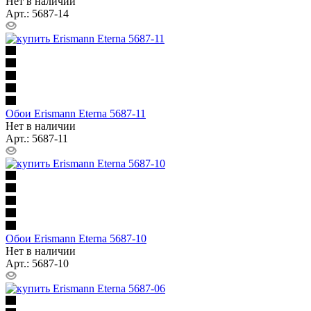
Нет в наличии
Арт.: 5687-14
Обои Erismann Eterna 5687-11
Нет в наличии
Арт.: 5687-11
Обои Erismann Eterna 5687-10
Нет в наличии
Арт.: 5687-10