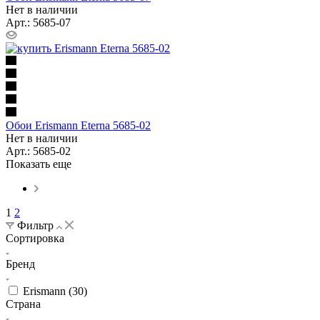
Нет в наличии
Арт.: 5685-07
Обои Erismann Eterna 5685-02
Нет в наличии
Арт.: 5685-02
Показать еще
1
2
Фильтр
Сортировка
Бренд
Erismann (
30
)
Страна