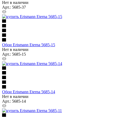
Нет в наличии
Арт.: 5685-37
Обои Erismann Eterna 5685-15
Нет в наличии
Арт.: 5685-15
Обои Erismann Eterna 5685-14
Нет в наличии
Арт.: 5685-14