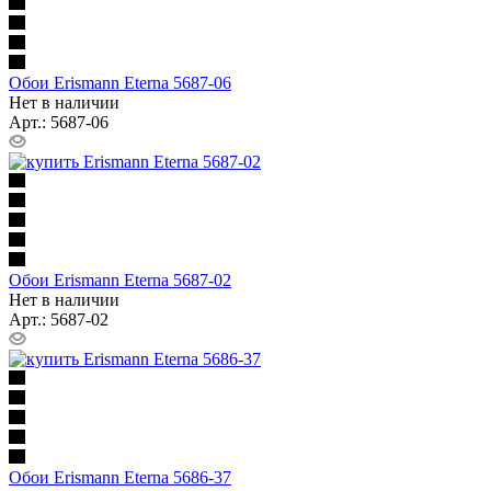
Обои Erismann Eterna 5687-06
Нет в наличии
Арт.: 5687-06
Обои Erismann Eterna 5687-02
Нет в наличии
Арт.: 5687-02
Обои Erismann Eterna 5686-37