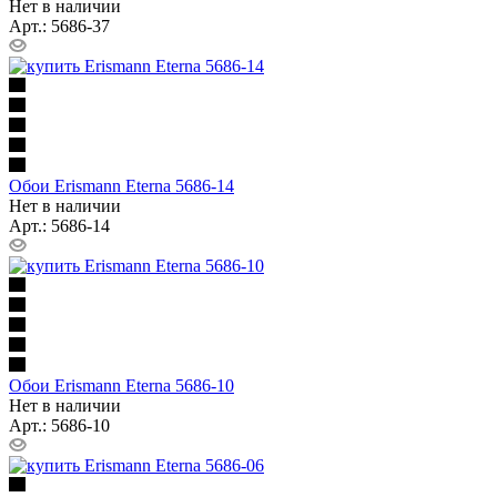
Нет в наличии
Арт.: 5686-37
Обои Erismann Eterna 5686-14
Нет в наличии
Арт.: 5686-14
Обои Erismann Eterna 5686-10
Нет в наличии
Арт.: 5686-10