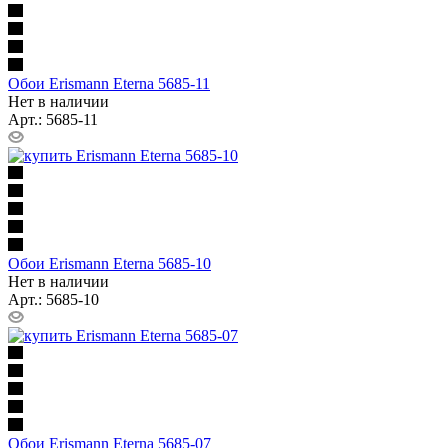
Обои Erismann Eterna 5685-11
Нет в наличии
Арт.: 5685-11
Обои Erismann Eterna 5685-10
Нет в наличии
Арт.: 5685-10
Обои Erismann Eterna 5685-07