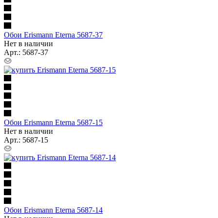
Обои Erismann Eterna 5687-37
Нет в наличии
Арт.: 5687-37
Обои Erismann Eterna 5687-15
Нет в наличии
Арт.: 5687-15
Обои Erismann Eterna 5687-14