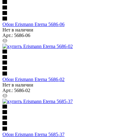
Обои Erismann Eterna 5686-06
Нет в наличии
Арт.: 5686-06
Обои Erismann Eterna 5686-02
Нет в наличии
Арт.: 5686-02
Обои Erismann Eterna 5685-37