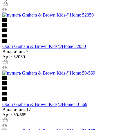
Обои Graham & Brown Kids@Home 52050
В наличии: 7
Арт.: 52050
Обои Graham & Brown Kids@Home 50-569
В наличии: 17
Арт.: 50-569