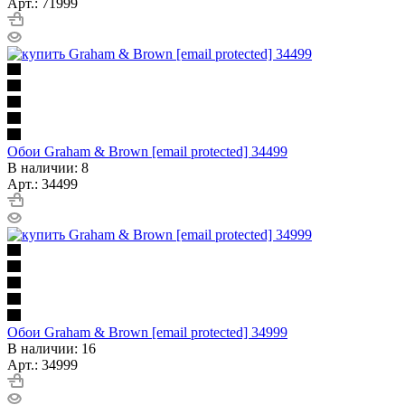
Арт.: 71999
Обои Graham & Brown [email protected] 34499
В наличии: 8
Арт.: 34499
Обои Graham & Brown [email protected] 34999
В наличии: 16
Арт.: 34999