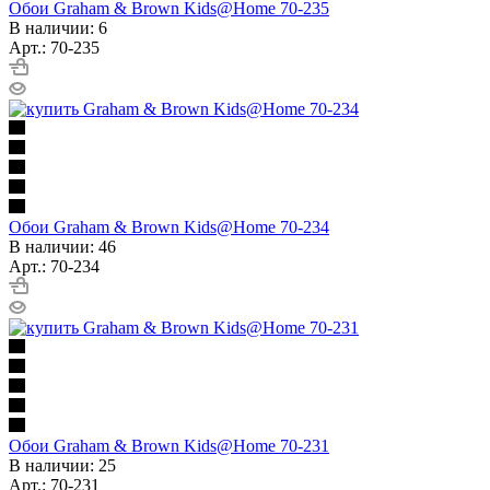
Обои Graham & Brown Kids@Home 70-235
В наличии: 6
Арт.: 70-235
Обои Graham & Brown Kids@Home 70-234
В наличии: 46
Арт.: 70-234
Обои Graham & Brown Kids@Home 70-231
В наличии: 25
Арт.: 70-231