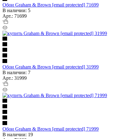
Обои Graham & Brown [email protected] 71699
В наличии: 5
Арт.: 71699
Обои Graham & Brown [email protected] 31999
В наличии: 7
Арт.: 31999
Обои Graham & Brown [email protected] 71999
В наличии: 19