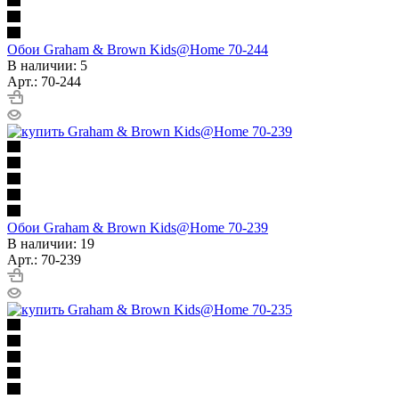
Обои Graham & Brown Kids@Home 70-244
В наличии: 5
Арт.: 70-244
Обои Graham & Brown Kids@Home 70-239
В наличии: 19
Арт.: 70-239