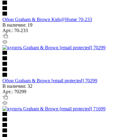
Обои Graham & Brown Kids@Home 70-233
В наличии: 19
Арт.: 70-233
Обои Graham & Brown [email protected] 70299
В наличии: 32
Арт.: 70299