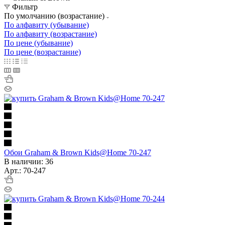
Фильтр
По умолчанию (возрастание)
По алфавиту (убывание)
По алфавиту (возрастание)
По цене (убывание)
По цене (возрастание)
Обои Graham & Brown Kids@Home 70-247
В наличии: 36
Арт.: 70-247