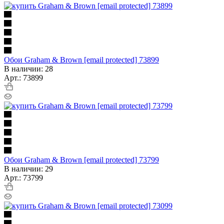
Обои Graham & Brown [email protected] 73899
В наличии: 28
Арт.: 73899
Обои Graham & Brown [email protected] 73799
В наличии: 29
Арт.: 73799