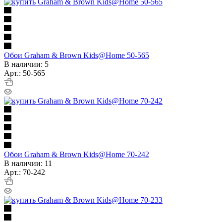
Обои Graham & Brown Kids@Home 50-565
В наличии: 5
Арт.: 50-565
Обои Graham & Brown Kids@Home 70-242
В наличии: 11
Арт.: 70-242