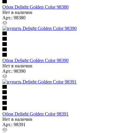
Обои Delight Golden Color 98380
Нет в наличии
Арт.: 98380
Обои Delight Golden Color 98390
Нет в наличии
Арт.: 98390
Обои Delight Golden Color 98391
Нет в наличии
Арт.: 98391