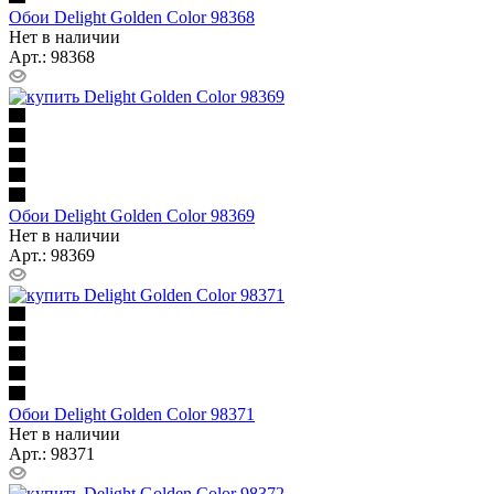
Обои Delight Golden Color 98368
Нет в наличии
Арт.: 98368
Обои Delight Golden Color 98369
Нет в наличии
Арт.: 98369
Обои Delight Golden Color 98371
Нет в наличии
Арт.: 98371