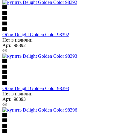
Обои Delight Golden Color 98392
Нет в наличии
Арт.: 98392
Обои Delight Golden Color 98393
Нет в наличии
Арт.: 98393