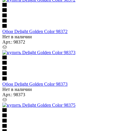
Обои Delight Golden Color 98372
Нет в наличии
Арт.: 98372
Обои Delight Golden Color 98373
Нет в наличии
Арт.: 98373