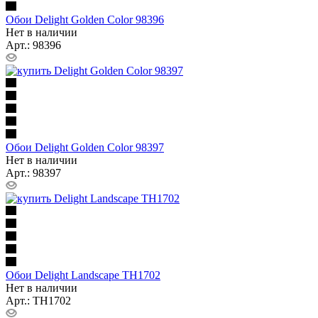
Обои Delight Golden Color 98396
Нет в наличии
Арт.: 98396
Обои Delight Golden Color 98397
Нет в наличии
Арт.: 98397
Обои Delight Landscape TH1702
Нет в наличии
Арт.: TH1702