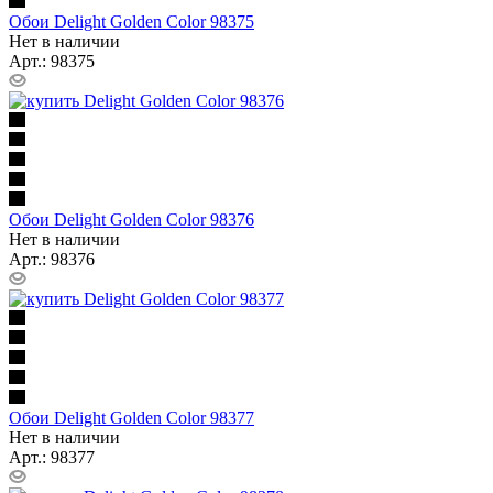
Обои Delight Golden Color 98375
Нет в наличии
Арт.: 98375
Обои Delight Golden Color 98376
Нет в наличии
Арт.: 98376
Обои Delight Golden Color 98377
Нет в наличии
Арт.: 98377