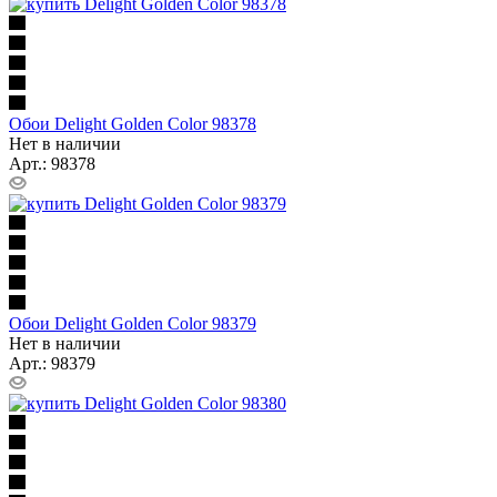
Обои Delight Golden Color 98378
Нет в наличии
Арт.: 98378
Обои Delight Golden Color 98379
Нет в наличии
Арт.: 98379