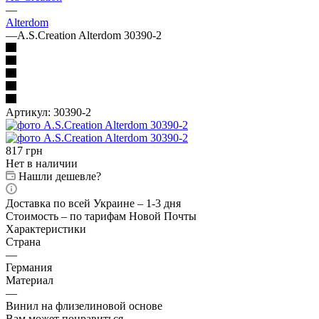
—
Alterdom
—
A.S.Creation Alterdom 30390-2
Артикул:
30390-2
817
грн
Нет в наличии
Нашли дешевле?
Доставка по всей Украине – 1-3 дня
Стоимость – по тарифам Новой Почты
Характеристики
Страна
—
Германия
Материал
—
Винил на флизелиновой основе
Вам может понравиться