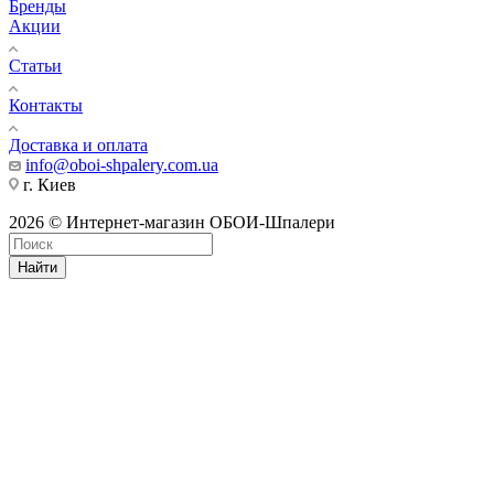
Бренды
Акции
Статьи
Контакты
Доставка и оплата
info@oboi-shpalery.com.ua
г. Киев
2026 © Интернет-магазин ОБОИ-Шпалери
Найти