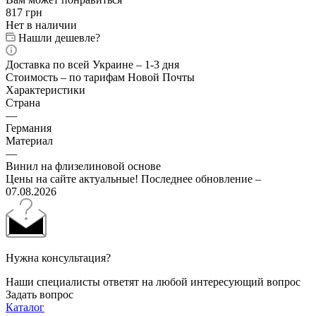
817
грн
Нет в наличии
Нашли дешевле?
Доставка по всей Украине – 1-3 дня
Стоимость – по тарифам Новой Почты
Характеристики
Страна
—
Германия
Материал
—
Винил на флизелиновой основе
Цены на сайте актуальные! Последнее обновление –
07.08.2026
Нужна консультация?
Наши специалисты ответят на любой интересующий вопрос
Задать вопрос
Каталог