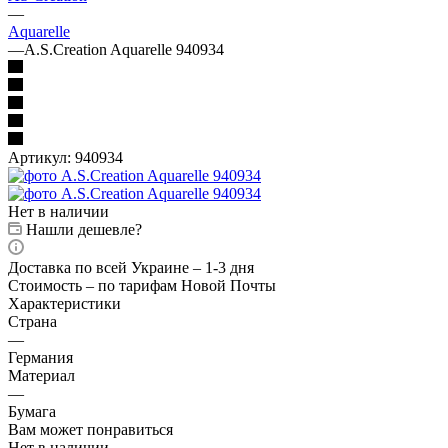
—
Aquarelle
—
A.S.Creation Aquarelle 940934
Артикул:
940934
Нет в наличии
Нашли дешевле?
Доставка по всей Украине – 1-3 дня
Стоимость – по тарифам Новой Почты
Характеристики
Страна
—
Германия
Материал
—
Бумага
Вам может понравиться
Нет в наличии