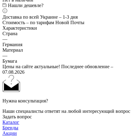
Нашли дешевле?
Доставка по всей Украине – 1-3 дня
Стоимость – по тарифам Новой Почты
Характеристики
Страна
—
Германия
Материал
—
Бумага
Цены на сайте актуальные! Последнее обновление –
07.08.2026
Нужна консультация?
Наши специалисты ответят на любой интересующий вопрос
Задать вопрос
Каталог
Бренды
Акции