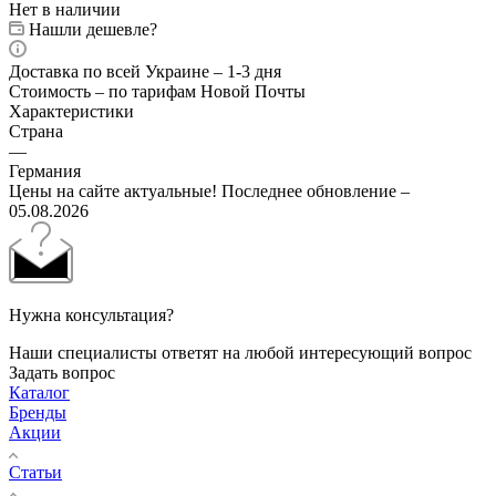
Нет в наличии
Нашли дешевле?
Доставка по всей Украине – 1-3 дня
Стоимость – по тарифам Новой Почты
Характеристики
Страна
—
Германия
Цены на сайте актуальные! Последнее обновление –
05.08.2026
Нужна консультация?
Наши специалисты ответят на любой интересующий вопрос
Задать вопрос
Каталог
Бренды
Акции
Статьи