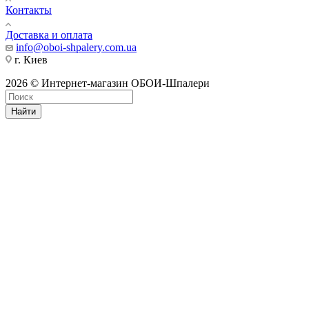
Контакты
Доставка и оплата
info@oboi-shpalery.com.ua
г. Киев
2026 © Интернет-магазин ОБОИ-Шпалери
Найти