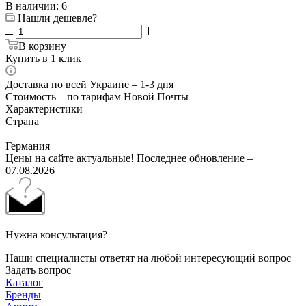
В наличии
: 6
Нашли дешевле?
В корзину
Купить в 1 клик
Доставка по всей Украине – 1-3 дня
Стоимость – по тарифам Новой Почты
Характеристики
Страна
—
Германия
Цены на сайте актуальные! Последнее обновление –
07.08.2026
Нужна консультация?
Наши специалисты ответят на любой интересующий вопрос
Задать вопрос
Каталог
Бренды