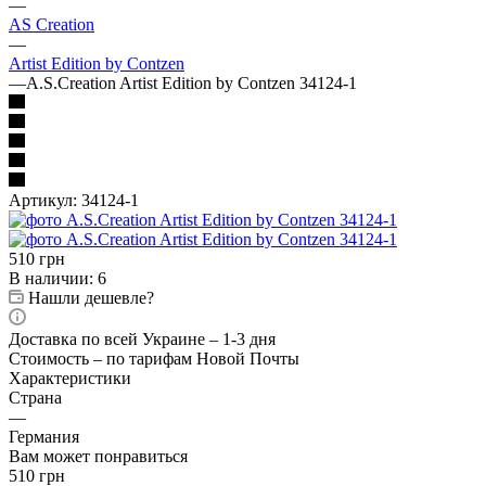
—
AS Creation
—
Artist Edition by Contzen
—
A.S.Creation Artist Edition by Contzen 34124-1
Артикул:
34124-1
510
грн
В наличии
: 6
Нашли дешевле?
Доставка по всей Украине – 1-3 дня
Стоимость – по тарифам Новой Почты
Характеристики
Страна
—
Германия
Вам может понравиться
510
грн