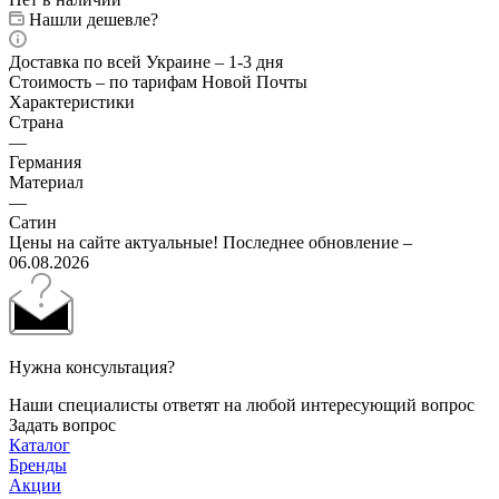
Нашли дешевле?
Доставка по всей Украине – 1-3 дня
Стоимость – по тарифам Новой Почты
Характеристики
Страна
—
Германия
Материал
—
Сатин
Цены на сайте актуальные! Последнее обновление –
06.08.2026
Нужна консультация?
Наши специалисты ответят на любой интересующий вопрос
Задать вопрос
Каталог
Бренды
Акции