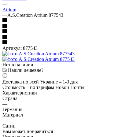
—
Atrium
—
A.S.Creation Atrium 877543
Артикул:
877543
Нет в наличии
Нашли дешевле?
Доставка по всей Украине – 1-3 дня
Стоимость – по тарифам Новой Почты
Характеристики
Страна
—
Германия
Материал
—
Сатин
Вам может понравиться
Нет в наличии