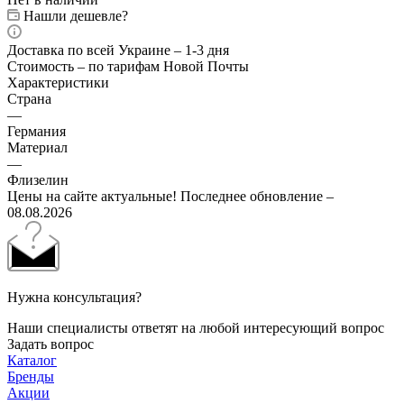
Нашли дешевле?
Доставка по всей Украине – 1-3 дня
Стоимость – по тарифам Новой Почты
Характеристики
Страна
—
Германия
Материал
—
Флизелин
Цены на сайте актуальные! Последнее обновление –
08.08.2026
Нужна консультация?
Наши специалисты ответят на любой интересующий вопрос
Задать вопрос
Каталог
Бренды
Акции