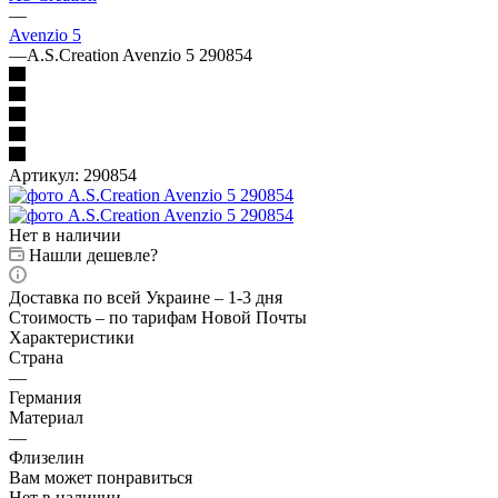
—
Avenzio 5
—
A.S.Creation Avenzio 5 290854
Артикул:
290854
Нет в наличии
Нашли дешевле?
Доставка по всей Украине – 1-3 дня
Стоимость – по тарифам Новой Почты
Характеристики
Страна
—
Германия
Материал
—
Флизелин
Вам может понравиться
Нет в наличии