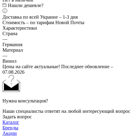
Нашли дешевле?
Доставка по всей Украине – 1-3 дня
Стоимость – по тарифам Новой Почты
Характеристики
Страна
—
Германия
Материал
—
Винил
Цены на сайте актуальные! Последнее обновление –
07.08.2026
Нужна консультация?
Наши специалисты ответят на любой интересующий вопрос
Задать вопрос
Каталог
Бренды
Акции