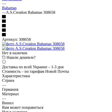
—
Bahamas
—
A.S.Creation Bahamas 308658
Артикул:
308658
Нет в наличии
Нашли дешевле?
Доставка по всей Украине – 1-3 дня
Стоимость – по тарифам Новой Почты
Характеристики
Страна
—
Германия
Материал
—
Винил
Вам может понравиться
Нет в наличии