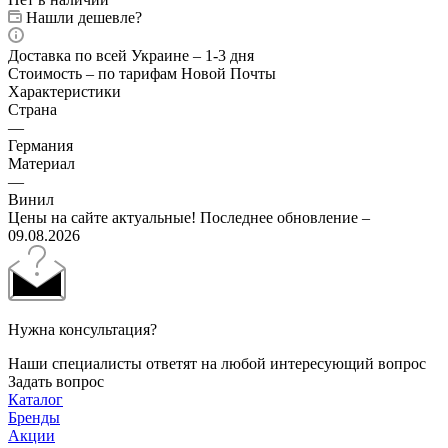
Нашли дешевле?
Доставка по всей Украине – 1-3 дня
Стоимость – по тарифам Новой Почты
Характеристики
Страна
—
Германия
Материал
—
Винил
Цены на сайте актуальные! Последнее обновление –
09.08.2026
Нужна консультация?
Наши специалисты ответят на любой интересующий вопрос
Задать вопрос
Каталог
Бренды
Акции