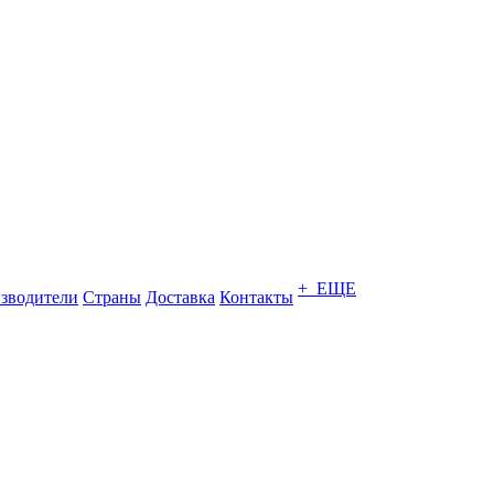
+ ЕЩЕ
зводители
Страны
Доставка
Контакты