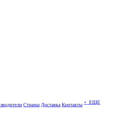
+ ЕЩЕ
зводители
Страны
Доставка
Контакты