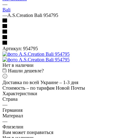
—
Bali
—
A.S.Creation Bali 954795
Артикул:
954795
Нет в наличии
Нашли дешевле?
Доставка по всей Украине – 1-3 дня
Стоимость – по тарифам Новой Почты
Характеристики
Страна
—
Германия
Материал
—
Флизелин
Вам может понравиться
Нет в наличии