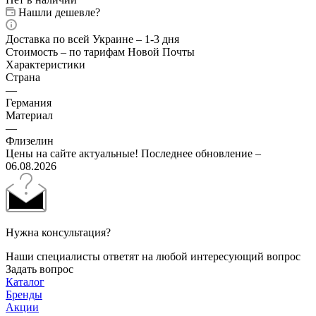
Нашли дешевле?
Доставка по всей Украине – 1-3 дня
Стоимость – по тарифам Новой Почты
Характеристики
Страна
—
Германия
Материал
—
Флизелин
Цены на сайте актуальные! Последнее обновление –
06.08.2026
Нужна консультация?
Наши специалисты ответят на любой интересующий вопрос
Задать вопрос
Каталог
Бренды
Акции