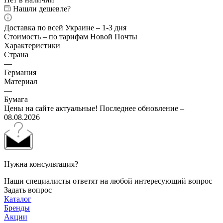
Нашли дешевле?
Доставка по всей Украине – 1-3 дня
Стоимость – по тарифам Новой Почты
Характеристики
Страна
—
Германия
Материал
—
Бумага
Цены на сайте актуальные! Последнее обновление –
08.08.2026
Нужна консультация?
Наши специалисты ответят на любой интересующий вопрос
Задать вопрос
Каталог
Бренды
Акции