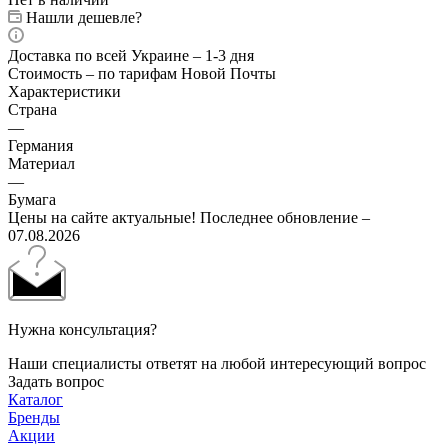
Нашли дешевле?
Доставка по всей Украине – 1-3 дня
Стоимость – по тарифам Новой Почты
Характеристики
Страна
—
Германия
Материал
—
Бумага
Цены на сайте актуальные! Последнее обновление –
07.08.2026
Нужна консультация?
Наши специалисты ответят на любой интересующий вопрос
Задать вопрос
Каталог
Бренды
Акции