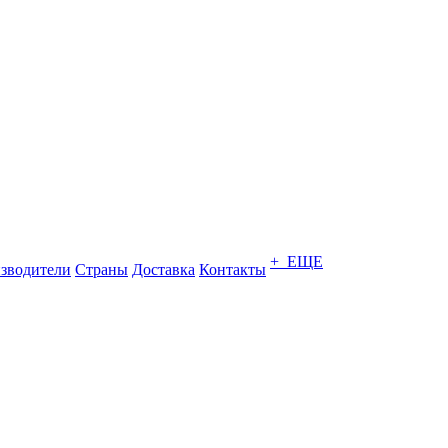
+ ЕЩЕ
зводители
Страны
Доставка
Контакты