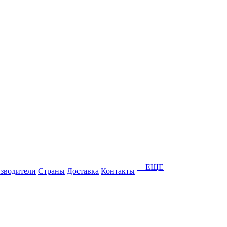
+ ЕЩЕ
зводители
Страны
Доставка
Контакты