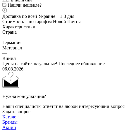
Нашли дешевле?
Доставка по всей Украине – 1-3 дня
Стоимость – по тарифам Новой Почты
Характеристики
Страна
—
Германия
Материал
—
Винил
Цены на сайте актуальные! Последнее обновление –
06.08.2026
Нужна консультация?
Наши специалисты ответят на любой интересующий вопрос
Задать вопрос
Каталог
Бренды
Акции