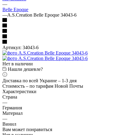
—
Belle Epoque
—
A.S.Creation Belle Epoque 34043-6
Артикул:
34043-6
Нет в наличии
Нашли дешевле?
Доставка по всей Украине – 1-3 дня
Стоимость – по тарифам Новой Почты
Характеристики
Страна
—
Германия
Материал
—
Винил
Вам может понравиться
Нет в наличии