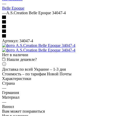
—
Belle Epoque
—
A.S.Creation Belle Epoque 34047-4
Артикул:
34047-4
Нет в наличии
Нашли дешевле?
Доставка по всей Украине – 1-3 дня
Стоимость – по тарифам Новой Почты
Характеристики
Страна
—
Германия
Материал
—
Винил
Вам может понравиться
Нет в наличии