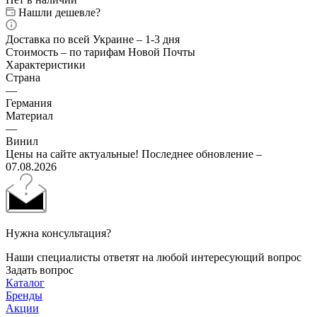
Нашли дешевле?
Доставка по всей Украине – 1-3 дня
Стоимость – по тарифам Новой Почты
Характеристики
Страна
—
Германия
Материал
—
Винил
Цены на сайте актуальные! Последнее обновление –
07.08.2026
Нужна консультация?
Наши специалисты ответят на любой интересующий вопрос
Задать вопрос
Каталог
Бренды
Акции