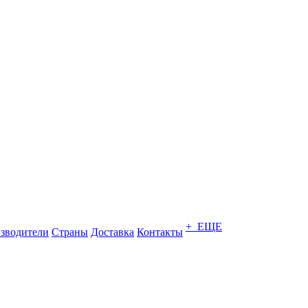
+ ЕЩЕ
зводители
Страны
Доставка
Контакты