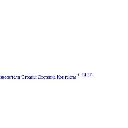
+ ЕЩЕ
зводители
Страны
Доставка
Контакты