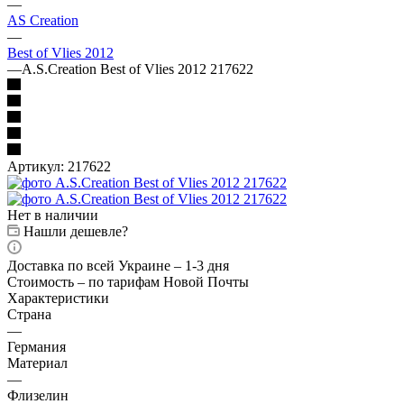
—
AS Creation
—
Best of Vlies 2012
—
A.S.Creation Best of Vlies 2012 217622
Артикул:
217622
Нет в наличии
Нашли дешевле?
Доставка по всей Украине – 1-3 дня
Стоимость – по тарифам Новой Почты
Характеристики
Страна
—
Германия
Материал
—
Флизелин