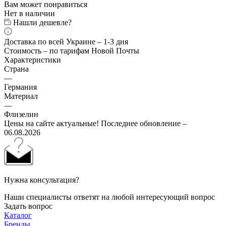
Вам может понравиться
Нет в наличии
Нашли дешевле?
Доставка по всей Украине – 1-3 дня
Стоимость – по тарифам Новой Почты
Характеристики
Страна
—
Германия
Материал
—
Флизелин
Цены на сайте актуальные! Последнее обновление –
06.08.2026
Нужна консультация?
Наши специалисты ответят на любой интересующий вопрос
Задать вопрос
Каталог
Бренды