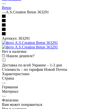
—
Beton
—
A.S.Creation Beton 363291
Артикул:
363291
Нет в наличии
Нашли дешевле?
Доставка по всей Украине – 1-3 дня
Стоимость – по тарифам Новой Почты
Характеристики
Страна
—
Германия
Материал
—
Флизелин
Вам может понравиться
Нет в наличии