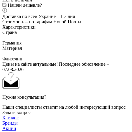
Нашли дешевле?
Доставка по всей Украине – 1-3 дня
Стоимость – по тарифам Новой Почты
Характеристики
Страна
—
Германия
Материал
—
Флизелин
Цены на сайте актуальные! Последнее обновление –
07.08.2026
Нужна консультация?
Наши специалисты ответят на любой интересующий вопрос
Задать вопрос
Каталог
Бренды
Акции