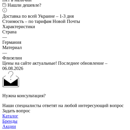
Нашли дешевле?
Доставка по всей Украине – 1-3 дня
Стоимость – по тарифам Новой Почты
Характеристики
Страна
—
Германия
Материал
—
Флизелин
Цены на сайте актуальные! Последнее обновление –
06.08.2026
Нужна консультация?
Наши специалисты ответят на любой интересующий вопрос
Задать вопрос
Каталог
Бренды
Акции