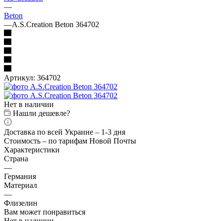
—
Beton
—
A.S.Creation Beton 364702
Артикул:
364702
Нет в наличии
Нашли дешевле?
Доставка по всей Украине – 1-3 дня
Стоимость – по тарифам Новой Почты
Характеристики
Страна
—
Германия
Материал
—
Флизелин
Вам может понравиться
Нет в наличии