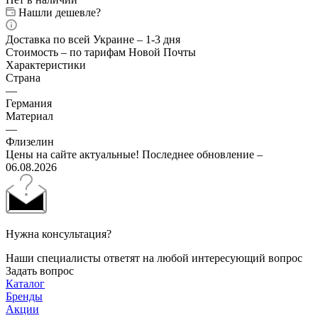
Нашли дешевле?
Доставка по всей Украине – 1-3 дня
Стоимость – по тарифам Новой Почты
Характеристики
Страна
—
Германия
Материал
—
Флизелин
Цены на сайте актуальные! Последнее обновление –
06.08.2026
Нужна консультация?
Наши специалисты ответят на любой интересующий вопрос
Задать вопрос
Каталог
Бренды
Акции