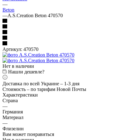
—
Beton
—
A.S.Creation Beton 470570
Артикул:
470570
Нет в наличии
Нашли дешевле?
Доставка по всей Украине – 1-3 дня
Стоимость – по тарифам Новой Почты
Характеристики
Страна
—
Германия
Материал
—
Флизелин
Вам может понравиться
Нет в наличии