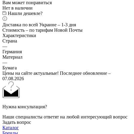
Вам может понравиться
Нет в наличии
Нашли дешевле?
Доставка по всей Украине – 1-3 дня
Стоимость – по тарифам Новой Почты
Характеристики
Страна
—
Германия
Материал
—
Бумага
Цены на сайте актуальные! Последнее обновление –
07.08.2026
Нужна консультация?
Наши специалисты ответят на любой интересующий вопрос
Задать вопрос
Каталог
Бренды