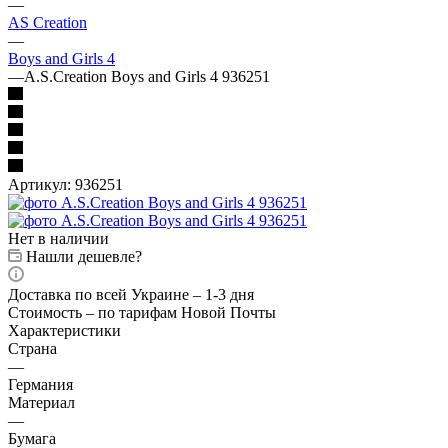
—
AS Creation
—
Boys and Girls 4
—
A.S.Creation Boys and Girls 4 936251
Артикул:
936251
Нет в наличии
Нашли дешевле?
Доставка по всей Украине – 1-3 дня
Стоимость – по тарифам Новой Почты
Характеристики
Страна
—
Германия
Материал
—
Бумага