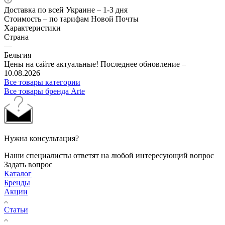
Доставка по всей Украине – 1-3 дня
Стоимость – по тарифам Новой Почты
Характеристики
Страна
—
Бельгия
Цены на сайте актуальные! Последнее обновление –
10.08.2026
Все товары категории
Все товары бренда Arte
Нужна консультация?
Наши специалисты ответят на любой интересующий вопрос
Задать вопрос
Каталог
Бренды
Акции
Статьи