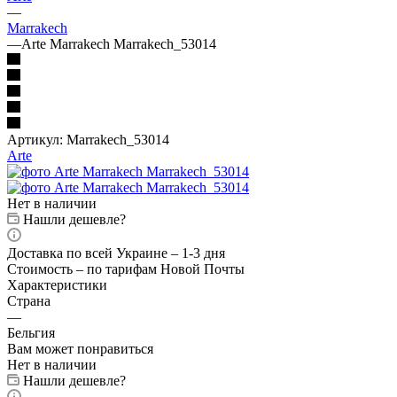
—
Marrakech
—
Arte Marrakech Marrakech_53014
Артикул:
Marrakech_53014
Arte
Нет в наличии
Нашли дешевле?
Доставка по всей Украине – 1-3 дня
Стоимость – по тарифам Новой Почты
Характеристики
Страна
—
Бельгия
Вам может понравиться
Нет в наличии
Нашли дешевле?