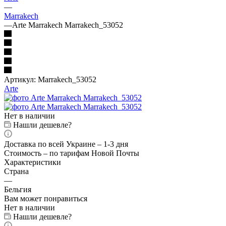
—
Marrakech
—
Arte Marrakech Marrakech_53052
Артикул:
Marrakech_53052
Arte
Нет в наличии
Нашли дешевле?
Доставка по всей Украине – 1-3 дня
Стоимость – по тарифам Новой Почты
Характеристики
Страна
—
Бельгия
Вам может понравиться
Нет в наличии
Нашли дешевле?