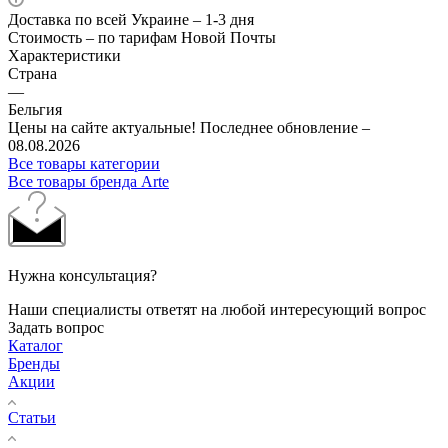
Доставка по всей Украине – 1-3 дня
Стоимость – по тарифам Новой Почты
Характеристики
Страна
—
Бельгия
Цены на сайте актуальные! Последнее обновление –
08.08.2026
Все товары категории
Все товары бренда Arte
Нужна консультация?
Наши специалисты ответят на любой интересующий вопрос
Задать вопрос
Каталог
Бренды
Акции
Статьи