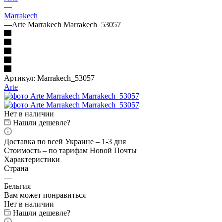
—
Marrakech
—
Arte Marrakech Marrakech_53057
Артикул:
Marrakech_53057
Arte
Нет в наличии
Нашли дешевле?
Доставка по всей Украине – 1-3 дня
Стоимость – по тарифам Новой Почты
Характеристики
Страна
—
Бельгия
Вам может понравиться
Нет в наличии
Нашли дешевле?