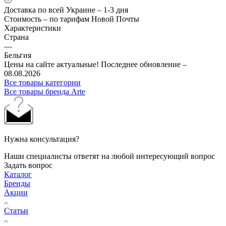
Доставка по всей Украине – 1-3 дня
Стоимость – по тарифам Новой Почты
Характеристики
Страна
—
Бельгия
Цены на сайте актуальные! Последнее обновление –
08.08.2026
Все товары категории
Все товары бренда Arte
Нужна консультация?
Наши специалисты ответят на любой интересующий вопрос
Задать вопрос
Каталог
Бренды
Акции
Статьи