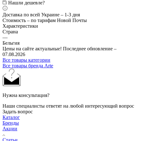
Нашли дешевле?
Доставка по всей Украине – 1-3 дня
Стоимость – по тарифам Новой Почты
Характеристики
Страна
—
Бельгия
Цены на сайте актуальные! Последнее обновление –
07.08.2026
Все товары категории
Все товары бренда Arte
Нужна консультация?
Наши специалисты ответят на любой интересующий вопрос
Задать вопрос
Каталог
Бренды
Акции
Статьи