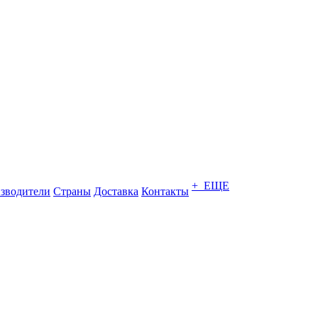
+ ЕЩЕ
зводители
Страны
Доставка
Контакты