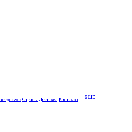
+ ЕЩЕ
зводители
Страны
Доставка
Контакты