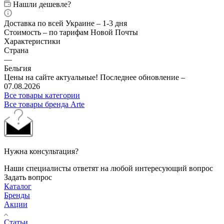
Нашли дешевле?
Доставка по всей Украине – 1-3 дня
Стоимость – по тарифам Новой Почты
Характеристики
Страна
—
Бельгия
Цены на сайте актуальные! Последнее обновление –
07.08.2026
Все товары категории
Все товары бренда Arte
Нужна консультация?
Наши специалисты ответят на любой интересующий вопрос
Задать вопрос
Каталог
Бренды
Акции
Статьи