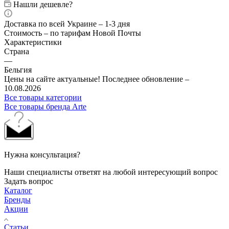
Нашли дешевле?
Доставка по всей Украине – 1-3 дня
Стоимость – по тарифам Новой Почты
Характеристики
Страна
—
Бельгия
Цены на сайте актуальные! Последнее обновление –
10.08.2026
Все товары категории
Все товары бренда Arte
Нужна консультация?
Наши специалисты ответят на любой интересующий вопрос
Задать вопрос
Каталог
Бренды
Акции
Статьи