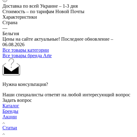
Доставка по всей Украине – 1-3 дня
Стоимость – по тарифам Новой Почты
Характеристики
Страна
—
Бельгия
Цены на сайте актуальные! Последнее обновление –
06.08.2026
Все товары категории
Все товары бренда Arte
Нужна консультация?
Наши специалисты ответят на любой интересующий вопрос
Задать вопрос
Каталог
Бренды
Акции
Статьи