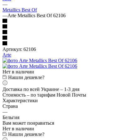
—
Metallics Best Of
—
Arte Metallics Best Of 62106
Артикул:
62106
Arte
Нет в наличии
Нашли дешевле?
Доставка по всей Украине – 1-3 дня
Стоимость – по тарифам Новой Почты
Характеристики
Страна
—
Бельгия
Вам может понравиться
Нет в наличии
Нашли дешевле?