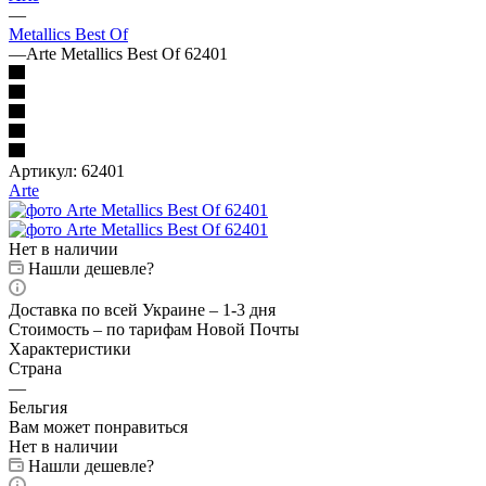
—
Metallics Best Of
—
Arte Metallics Best Of 62401
Артикул:
62401
Arte
Нет в наличии
Нашли дешевле?
Доставка по всей Украине – 1-3 дня
Стоимость – по тарифам Новой Почты
Характеристики
Страна
—
Бельгия
Вам может понравиться
Нет в наличии
Нашли дешевле?