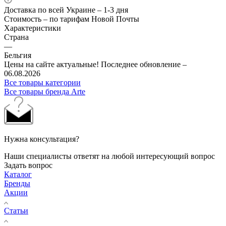
Доставка по всей Украине – 1-3 дня
Стоимость – по тарифам Новой Почты
Характеристики
Страна
—
Бельгия
Цены на сайте актуальные! Последнее обновление –
06.08.2026
Все товары категории
Все товары бренда Arte
Нужна консультация?
Наши специалисты ответят на любой интересующий вопрос
Задать вопрос
Каталог
Бренды
Акции
Статьи