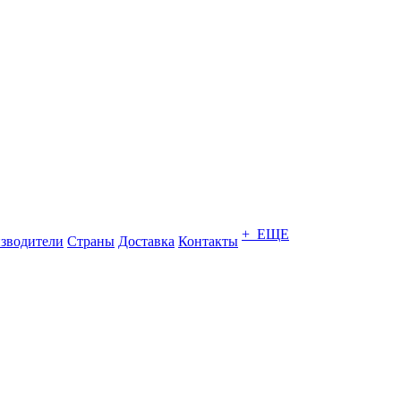
+ ЕЩЕ
зводители
Страны
Доставка
Контакты