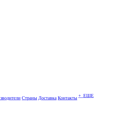
+ ЕЩЕ
зводители
Страны
Доставка
Контакты