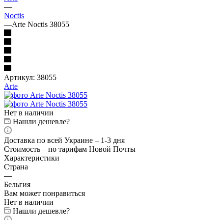
—
Noctis
—
Arte Noctis 38055
Артикул:
38055
Arte
Нет в наличии
Нашли дешевле?
Доставка по всей Украине – 1-3 дня
Стоимость – по тарифам Новой Почты
Характеристики
Страна
—
Бельгия
Вам может понравиться
Нет в наличии
Нашли дешевле?