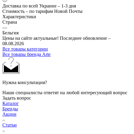
Доставка по всей Украине – 1-3 дня
Стоимость – по тарифам Новой Почты
Характеристики
Страна
—
Бельгия
Цены на сайте актуальные! Последнее обновление –
08.08.2026
Все товары категории
Все товары бренда Arte
Нужна консультация?
Наши специалисты ответят на любой интересующий вопрос
Задать вопрос
Каталог
Бренды
Акции
Статьи