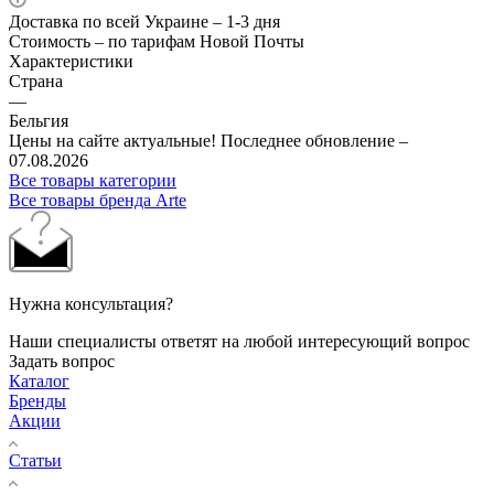
Доставка по всей Украине – 1-3 дня
Стоимость – по тарифам Новой Почты
Характеристики
Страна
—
Бельгия
Цены на сайте актуальные! Последнее обновление –
07.08.2026
Все товары категории
Все товары бренда Arte
Нужна консультация?
Наши специалисты ответят на любой интересующий вопрос
Задать вопрос
Каталог
Бренды
Акции
Статьи