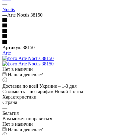
—
Noctis
—
Arte Noctis 38150
Артикул:
38150
Arte
Нет в наличии
Нашли дешевле?
Доставка по всей Украине – 1-3 дня
Стоимость – по тарифам Новой Почты
Характеристики
Страна
—
Бельгия
Вам может понравиться
Нет в наличии
Нашли дешевле?