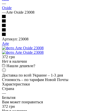
—
Oxide
—
Arte Oxide 23008
Артикул:
23008
Arte
372
грн
Нет в наличии
Нашли дешевле?
Доставка по всей Украине – 1-3 дня
Стоимость – по тарифам Новой Почты
Характеристики
Страна
—
Бельгия
Вам может понравиться
372
грн
Нет в наличии