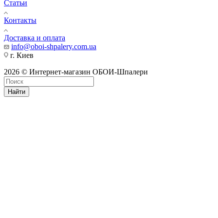
Статьи
Контакты
Доставка и оплата
info@oboi-shpalery.com.ua
г. Киев
2026 © Интернет-магазин ОБОИ-Шпалери
Найти