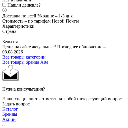
Нашли дешевле?
Доставка по всей Украине – 1-3 дня
Стоимость – по тарифам Новой Почты
Характеристики
Страна
—
Бельгия
Цены на сайте актуальные! Последнее обновление –
08.08.2026
Все товары категории
Все товары бренда Arte
Нужна консультация?
Наши специалисты ответят на любой интересующий вопрос
Задать вопрос
Каталог
Бренды
Акции