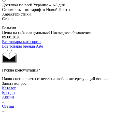
Доставка по всей Украине – 1-3 дня
Стоимость – по тарифам Новой Почты
Характеристики
Страна
—
Бельгия
Цены на сайте актуальные! Последнее обновление –
09.08.2026
Все товары категории
Все товары бренда Arte
Нужна консультация?
Наши специалисты ответят на любой интересующий вопрос
Задать вопрос
Каталог
Бренды
Акции
Статьи