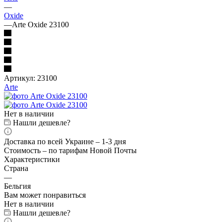
—
Oxide
—
Arte Oxide 23100
Артикул:
23100
Arte
Нет в наличии
Нашли дешевле?
Доставка по всей Украине – 1-3 дня
Стоимость – по тарифам Новой Почты
Характеристики
Страна
—
Бельгия
Вам может понравиться
Нет в наличии
Нашли дешевле?