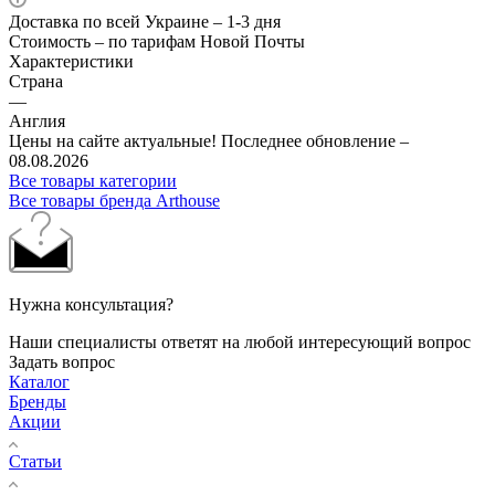
Доставка по всей Украине – 1-3 дня
Стоимость – по тарифам Новой Почты
Характеристики
Страна
—
Англия
Цены на сайте актуальные! Последнее обновление –
08.08.2026
Все товары категории
Все товары бренда Arthouse
Нужна консультация?
Наши специалисты ответят на любой интересующий вопрос
Задать вопрос
Каталог
Бренды
Акции
Статьи