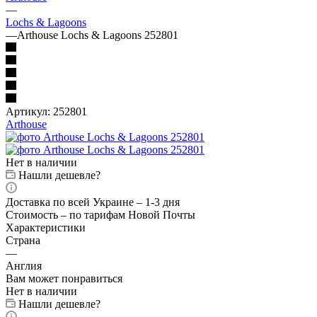
—
Lochs & Lagoons
—
Arthouse Lochs & Lagoons 252801
Артикул:
252801
Arthouse
Нет в наличии
Нашли дешевле?
Доставка по всей Украине – 1-3 дня
Стоимость – по тарифам Новой Почты
Характеристики
Страна
—
Англия
Вам может понравиться
Нет в наличии
Нашли дешевле?