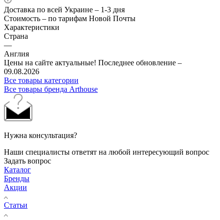
Доставка по всей Украине – 1-3 дня
Стоимость – по тарифам Новой Почты
Характеристики
Страна
—
Англия
Цены на сайте актуальные! Последнее обновление –
09.08.2026
Все товары категории
Все товары бренда Arthouse
Нужна консультация?
Наши специалисты ответят на любой интересующий вопрос
Задать вопрос
Каталог
Бренды
Акции
Статьи