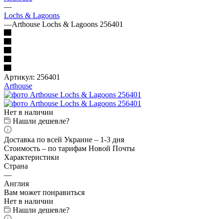
—
Lochs & Lagoons
—
Arthouse Lochs & Lagoons 256401
Артикул:
256401
Arthouse
Нет в наличии
Нашли дешевле?
Доставка по всей Украине – 1-3 дня
Стоимость – по тарифам Новой Почты
Характеристики
Страна
—
Англия
Вам может понравиться
Нет в наличии
Нашли дешевле?