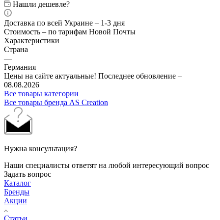
Нашли дешевле?
Доставка по всей Украине – 1-3 дня
Стоимость – по тарифам Новой Почты
Характеристики
Страна
—
Германия
Цены на сайте актуальные! Последнее обновление –
08.08.2026
Все товары категории
Все товары бренда AS Creation
Нужна консультация?
Наши специалисты ответят на любой интересующий вопрос
Задать вопрос
Каталог
Бренды
Акции
Статьи