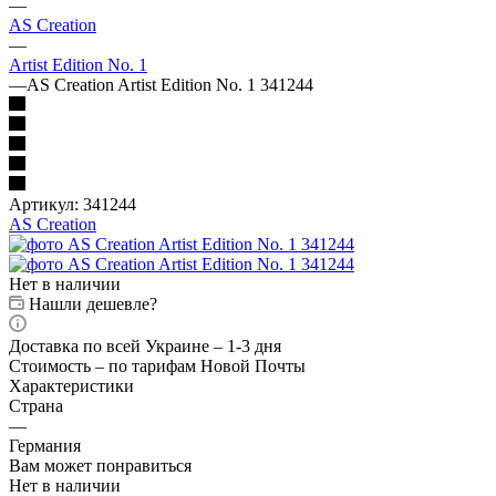
—
AS Creation
—
Artist Edition No. 1
—
AS Creation Artist Edition No. 1 341244
Артикул:
341244
AS Creation
Нет в наличии
Нашли дешевле?
Доставка по всей Украине – 1-3 дня
Стоимость – по тарифам Новой Почты
Характеристики
Страна
—
Германия
Вам может понравиться
Нет в наличии