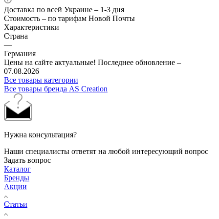
Доставка по всей Украине – 1-3 дня
Стоимость – по тарифам Новой Почты
Характеристики
Страна
—
Германия
Цены на сайте актуальные! Последнее обновление –
07.08.2026
Все товары категории
Все товары бренда AS Creation
Нужна консультация?
Наши специалисты ответят на любой интересующий вопрос
Задать вопрос
Каталог
Бренды
Акции
Статьи