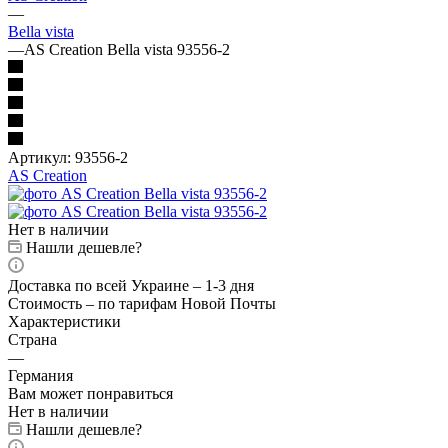
—
Bella vista
—
AS Creation Bella vista 93556-2
Артикул:
93556-2
AS Creation
Нет в наличии
Нашли дешевле?
Доставка по всей Украине – 1-3 дня
Стоимость – по тарифам Новой Почты
Характеристики
Страна
—
Германия
Вам может понравиться
Нет в наличии
Нашли дешевле?