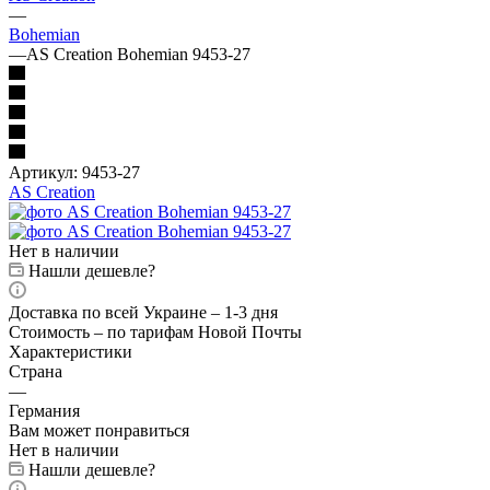
—
Bohemian
—
AS Creation Bohemian 9453-27
Артикул:
9453-27
AS Creation
Нет в наличии
Нашли дешевле?
Доставка по всей Украине – 1-3 дня
Стоимость – по тарифам Новой Почты
Характеристики
Страна
—
Германия
Вам может понравиться
Нет в наличии
Нашли дешевле?