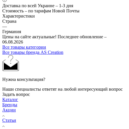
Доставка по всей Украине – 1-3 дня
Стоимость – по тарифам Новой Почты
Характеристики
Страна
—
Германия
Цены на сайте актуальные! Последнее обновление –
06.08.2026
Все товары категории
Все товары бренда AS Creation
Нужна консультация?
Наши специалисты ответят на любой интересующий вопрос
Задать вопрос
Каталог
Бренды
Акции
Статьи